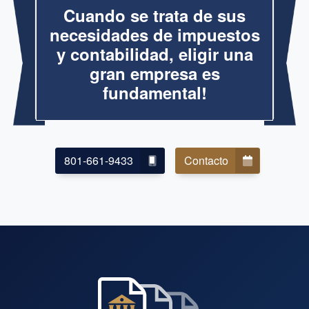
Cuando se trata de sus
necesidades de impuestos
y contabilidad, eligir una
gran empresa es
fundamental!
801-661-9433
Contacto