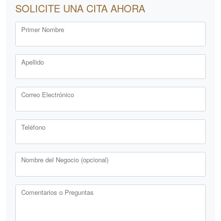
SOLICITE UNA CITA AHORA
Primer Nombre
Apellido
Correo Electrónico
Teléfono
Nombre del Negocio (opcional)
Comentarios o Preguntas