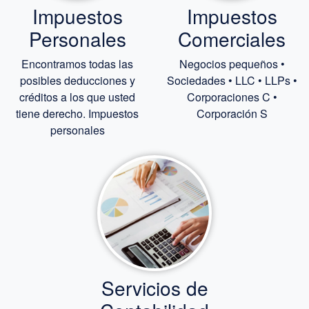
Impuestos
Impuestos
Personales
Comerciales
Encontramos todas las
Negocios pequeños •
posibles deducciones y
Sociedades • LLC • LLPs •
créditos a los que usted
Corporaciones C •
tiene derecho. Impuestos
Corporación S
personales
Servicios de