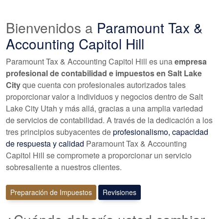
Bienvenidos a
Paramount Tax &
Accounting Capitol Hill
Paramount Tax & Accounting Capitol Hill es una
empresa
profesional de contabilidad e impuestos en Salt Lake
City
que cuenta con profesionales autorizados tales
proporcionar valor a individuos y negocios dentro de Salt
Lake City Utah y más allá, gracias a una amplia variedad
de servicios de contabilidad. A través de la dedicación a los
tres principios subyacentes de
profesionalismo, capacidad
de respuesta y calidad
Paramount Tax & Accounting
Capitol Hill se compromete a proporcionar un servicio
sobresaliente a nuestros clientes.
Preparación de Impuestos
Revisiones