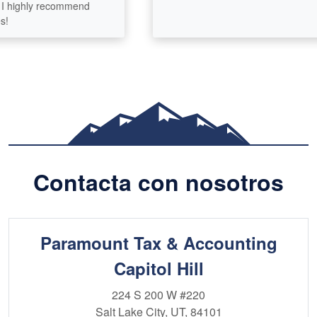
 highly recommend
Contacta con nosotros
Paramount Tax & Accounting
Capitol Hill
224 S 200 W
#220
Salt Lake City, UT, 84101