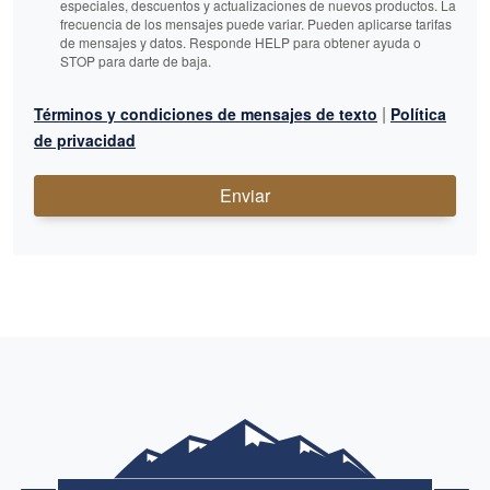
especiales, descuentos y actualizaciones de nuevos productos. La
frecuencia de los mensajes puede variar. Pueden aplicarse tarifas
de mensajes y datos. Responde HELP para obtener ayuda o
STOP para darte de baja.
|
Términos y condiciones de mensajes de texto
Política
de privacidad
Enviar