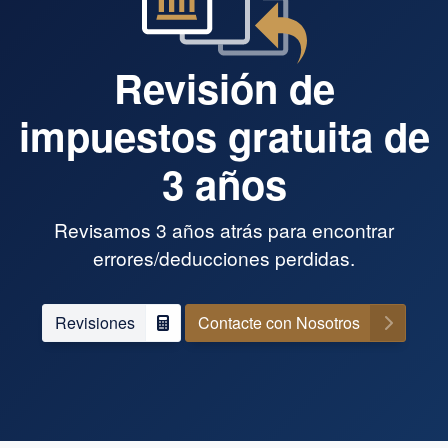
Revisión de
impuestos gratuita de
3 años
Revisamos 3 años atrás para encontrar
errores/deducciones perdidas.
Revisiones
Contacte con Nosotros