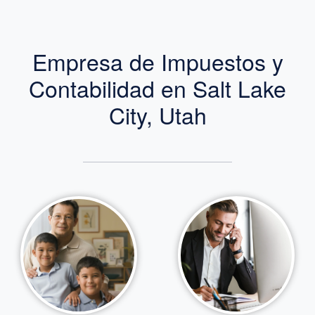
Empresa de Impuestos y
Contabilidad en Salt Lake
City, Utah