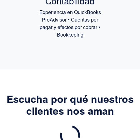
Contabilidad
Experiencia en QuickBooks
ProAdvisor • Cuentas por
pagar y efectos por cobrar •
Bookkeping
Escucha por qué nuestros
clientes nos aman