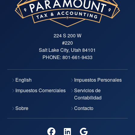
224 S 200 W
#220
Salt Lake City, Utah 84101
PHONE:
801-661-9433
English
Impuestos Personales
Impuestos Comerciales
Servicios de
Contabilidad
Sobre
Contacto