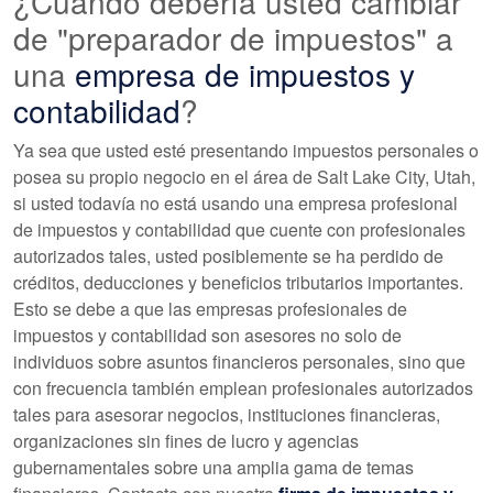
¿Cuándo debería usted cambiar
de "preparador de impuestos" a
una
empresa de impuestos y
contabilidad
?
Ya sea que usted esté presentando impuestos personales o
posea su propio negocio en el área de Salt Lake City, Utah,
si usted todavía no está usando una empresa profesional
de impuestos y contabilidad que cuente con profesionales
autorizados tales, usted posiblemente se ha perdido de
créditos, deducciones y beneficios tributarios importantes.
Esto se debe a que las empresas profesionales de
impuestos y contabilidad son asesores no solo de
individuos sobre asuntos financieros personales, sino que
con frecuencia también emplean profesionales autorizados
tales para asesorar negocios, instituciones financieras,
organizaciones sin fines de lucro y agencias
gubernamentales sobre una amplia gama de temas