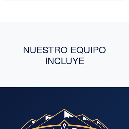
NUESTRO EQUIPO
INCLUYE