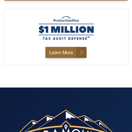
Learn More