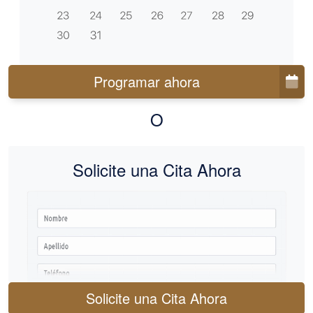
Programar ahora
O
Solicite una Cita Ahora
Solicite una Cita Ahora