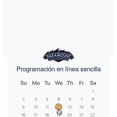
Programación en línea sencilla