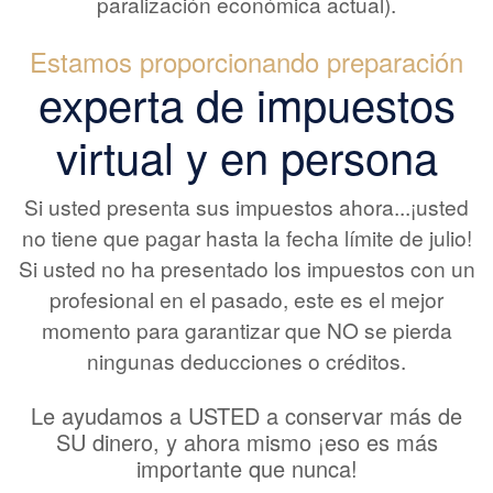
paralización económica actual).
Estamos proporcionando preparación
experta de impuestos
virtual y en persona
Si usted presenta sus impuestos ahora...¡usted
no tiene que pagar hasta la fecha límite de julio!
Si usted no ha presentado los impuestos con un
profesional en el pasado, este es el mejor
momento para garantizar que NO se pierda
ningunas deducciones o créditos.
Le ayudamos a USTED a conservar más de
SU dinero, y ahora mismo ¡eso es más
importante que nunca!