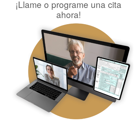
¡Llame o programe una cita
ahora!